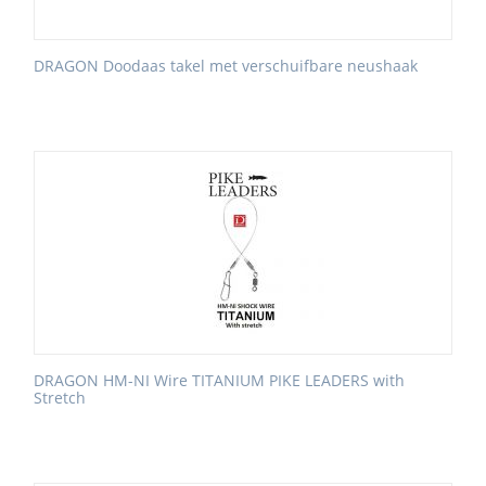
DRAGON Doodaas takel met verschuifbare neushaak
DRAGON HM-NI Wire TITANIUM PIKE LEADERS with
Stretch