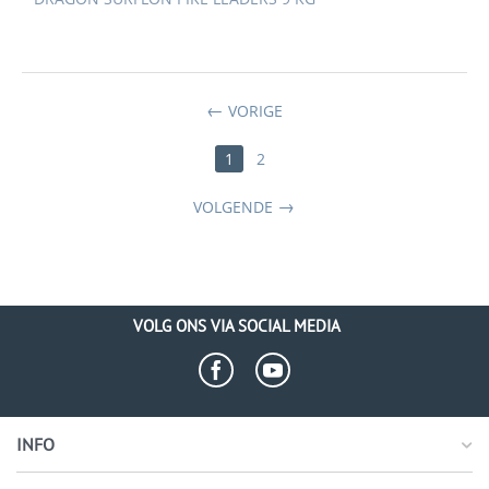
VORIGE
1
2
VOLGENDE
VOLG ONS VIA SOCIAL MEDIA
INFO