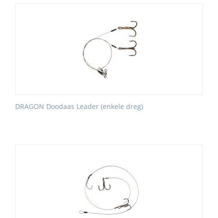
DRAGON Doodaas Leader (enkele dreg)