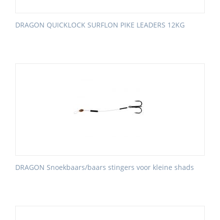
DRAGON QUICKLOCK SURFLON PIKE LEADERS 12KG
DRAGON Snoekbaars/baars stingers voor kleine shads