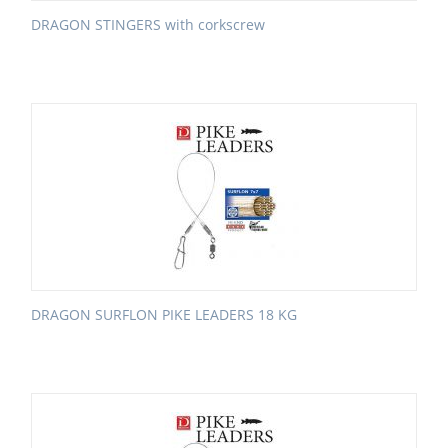
DRAGON STINGERS with corkscrew
DRAGON SURFLON PIKE LEADERS 18 KG