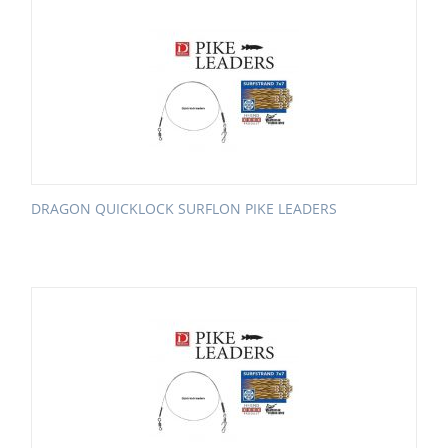
DRAGON QUICKLOCK SURFLON PIKE LEADERS