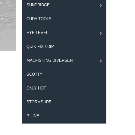
SUNDRIDGE
CUDA TOOLS
EYE LEVEL
QUIK FIX / DIP
MACFISHING DIVERSEN
SCOTTY
ONLY HOT
STORMSURE
P-LINE