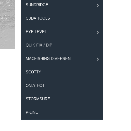
SUNDRIDGE
CUDA TOOLS
EYE LEVEL
QUIK FIX / DIP
MACFISHING DIVERSEN
SCOTTY
ONLY HOT
STORMSURE
P-LINE