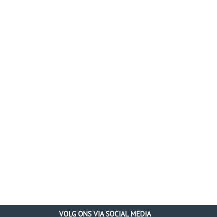
VOLG ONS VIA SOCIAL MEDIA