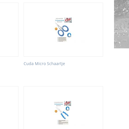
Cuda Micro Schaartje