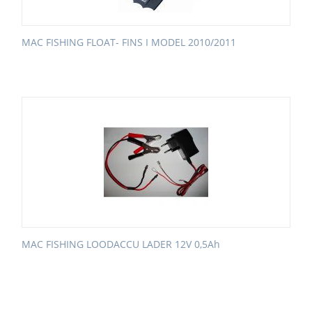
MAC FISHING FLOAT- FINS I MODEL 2010/2011
MAC FISHING LOODACCU LADER 12V 0,5Ah