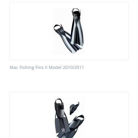
Mac Fishing Fins II Model 2010/2011