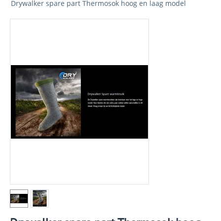
Drywalker spare part Thermosok hoog en laag model