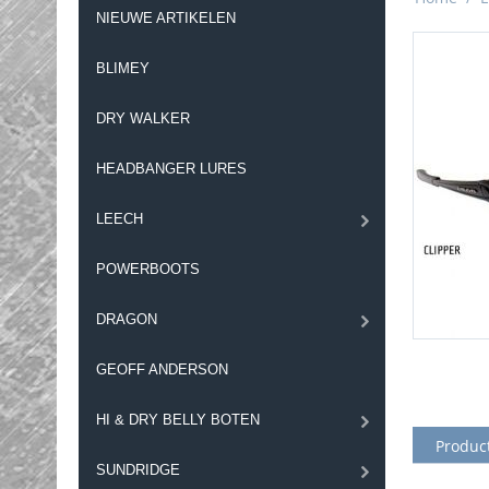
NIEUWE ARTIKELEN
BLIMEY
DRY WALKER
HEADBANGER LURES
LEECH
POWERBOOTS
DRAGON
GEOFF ANDERSON
HI & DRY BELLY BOTEN
Produc
SUNDRIDGE