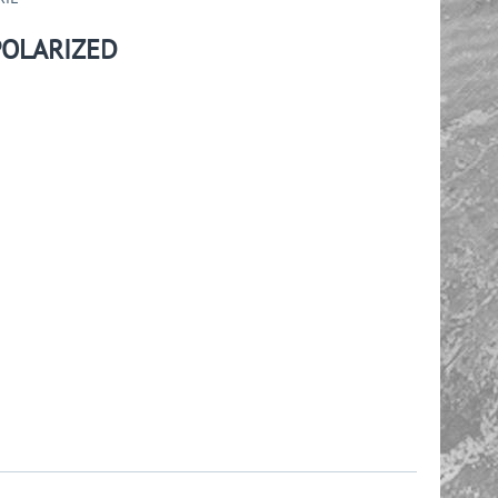
POLARIZED