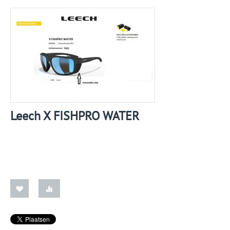
Leech X FISHPRO WATER