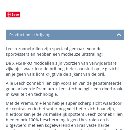
Save
Product omschrijving
Leech zonnebrillen zijn speciaal gemaakt voor de
sportvissers en hebben een modieuze uitstraling!
De X FISHPRO moddellen zijn voorzien van verwijderbare
zijkapjes waardoor de bril nog beter aansluit op je gezicht
en je geen vals licht krijgt via de zijkant van de bril.
Alle Leech-zonnebrillen zijn voorzien van de gepatenteerde
gepolariseerde Premium + Lens-technologie, een doorbraak
in kwaliteit en technologie.
Met de Premium + lens heb je super scherp zicht waardoor
de contrasten in het water nog veel beter zichtbaar zijn,
hierdoor kan je de vis makkelijk spotten! Leech-zonnebrillen
bieden ook 100% bescherming tegen UV stralen en is
uitgevoerd met een kogelwerend en kras vaste harde