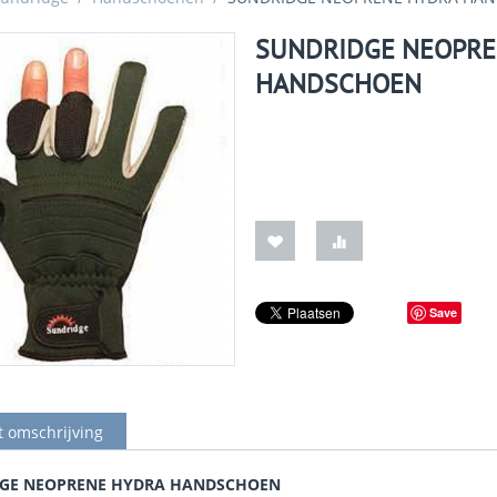
SUNDRIDGE NEOPRE
HANDSCHOEN
Save
t omschrijving
GE NEOPRENE HYDRA HANDSCHOEN