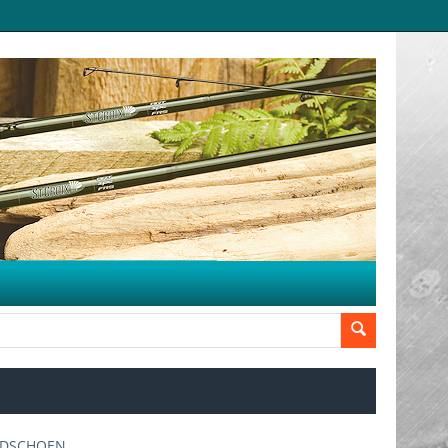
NDSCHOEN