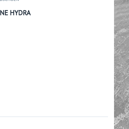
NE HYDRA