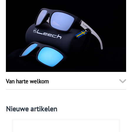
Van harte welkom
Nieuwe artikelen