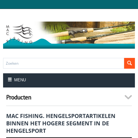
MENU
Producten
MAC FISHING. HENGELSPORTARTIKELEN
BINNEN HET HOGERE SEGMENT IN DE
HENGELSPORT